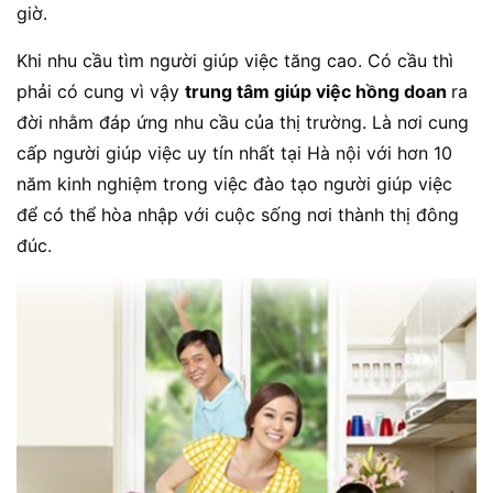
giờ.
Khi nhu cầu tìm người giúp việc tăng cao. Có cầu thì
phải có cung vì vậy
trung tâm giúp việc hồng doan
ra
đời nhằm đáp ứng nhu cầu của thị trường. Là nơi cung
cấp người giúp việc uy tín nhất tại Hà nội với hơn 10
năm kinh nghiệm trong việc đào tạo người giúp việc
để có thể hòa nhập với cuộc sống nơi thành thị đông
đúc.