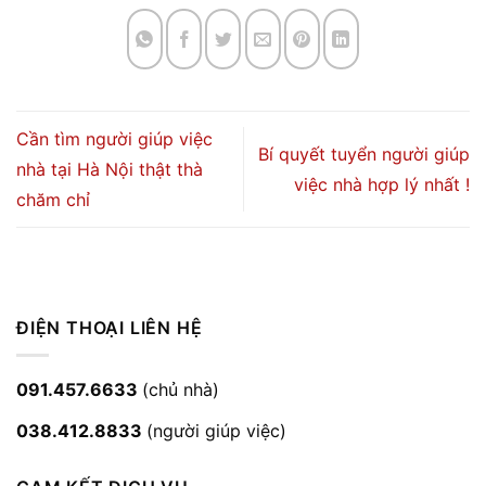
Cần tìm người giúp việc
Bí quyết tuyển người giúp
nhà tại Hà Nội thật thà
việc nhà hợp lý nhất !
chăm chỉ
ĐIỆN THOẠI LIÊN HỆ
091.457.6633
(chủ nhà)
038.412.8833
(người giúp việc)