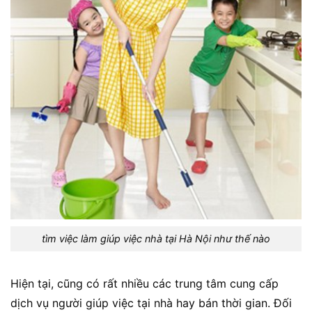
tìm việc làm giúp việc nhà tại Hà Nội như thế nào
Hiện tại, cũng có rất nhiều các trung tâm cung cấp
dịch vụ người giúp việc tại nhà hay bán thời gian. Đối