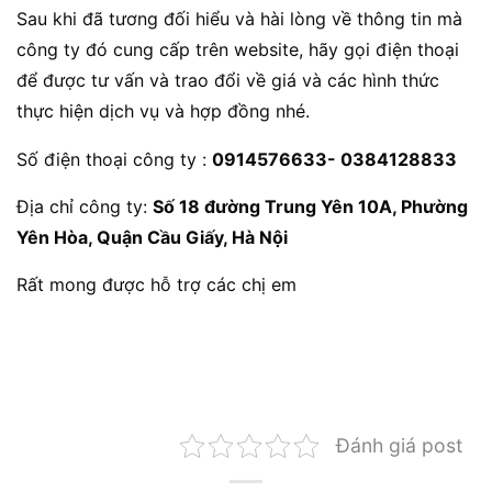
Sau khi đã tương đối hiểu và hài lòng về thông tin mà
công ty đó cung cấp trên website, hãy gọi điện thoại
để được tư vấn và trao đổi về giá và các hình thức
thực hiện dịch vụ và hợp đồng nhé.
Số điện thoại công ty :
0914576633- 0384128833
Địa chỉ công ty:
Số 18 đường Trung Yên 10A, Phường
Yên Hòa, Quận Cầu Giấy, Hà Nội
Rất mong được hỗ trợ các chị em
Đánh giá post