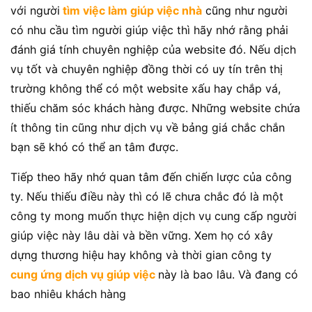
với người
tìm việc làm giúp việc nhà
cũng như người
có nhu cầu tìm người giúp việc thì hãy nhớ rằng phải
đánh giá tính chuyên nghiệp của website đó. Nếu dịch
vụ tốt và chuyên nghiệp đồng thời có uy tín trên thị
trường không thể có một website xấu hay chắp vá,
thiếu chăm sóc khách hàng được. Những website chứa
ít thông tin cũng như dịch vụ về bảng giá chắc chắn
bạn sẽ khó có thể an tâm được.
Tiếp theo hãy nhớ quan tâm đến chiến lược của công
ty. Nếu thiếu điều này thì có lẽ chưa chắc đó là một
công ty mong muốn thực hiện dịch vụ cung cấp người
giúp việc này lâu dài và bền vững. Xem họ có xây
dựng thương hiệu hay không và thời gian công ty
cung ứng dịch vụ giúp việc
này là bao lâu. Và đang có
bao nhiêu khách hàng