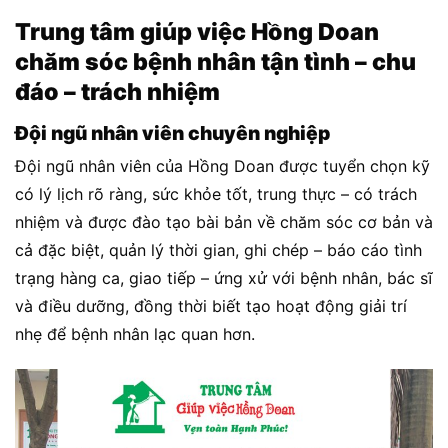
Trung tâm giúp việc Hồng Doan
chăm sóc bệnh nhân tận tình – chu
đáo – trách nhiệm
Đội ngũ nhân viên chuyên nghiệp
Đội ngũ nhân viên của Hồng Doan được tuyển chọn kỹ
có lý lịch rõ ràng, sức khỏe tốt, trung thực – có trách
nhiệm và được đào tạo bài bản về chăm sóc cơ bản và
cả đặc biệt, quản lý thời gian, ghi chép – báo cáo tình
trạng hàng ca, giao tiếp – ứng xử với bệnh nhân, bác sĩ
và điều dưỡng, đồng thời biết tạo hoạt động giải trí
nhẹ để bệnh nhân lạc quan hơn.