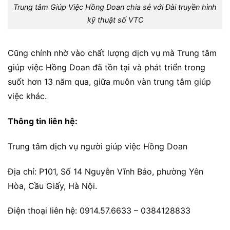
Trung tâm Giúp Việc Hồng Doan chia sẻ với Đài truyền hình
kỹ thuật số VTC
Cũng chính nhờ vào chất lượng dịch vụ mà Trung tâm
giúp việc Hồng Doan đã tồn tại và phát triển trong
suốt hơn 13 năm qua, giữa muôn vàn trung tâm giúp
việc khác.
Thông tin liên hệ:
Trung tâm dịch vụ người giúp việc Hồng Doan
Địa chỉ: P101, Số 14 Nguyễn Vĩnh Bảo, phường Yên
Hòa, Cầu Giấy, Hà Nội.
Điện thoại liên hệ: 0914.57.6633 – 0384128833