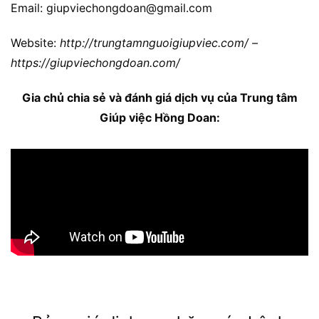
Email: giupviechongdoan@gmail.com
Website:
http://trungtamnguoigiupviec.com/ –
https://giupviechongdoan.com/
Gia chủ chia sẻ và đánh giá dịch vụ của Trung tâm
Giúp việc Hồng Doan: