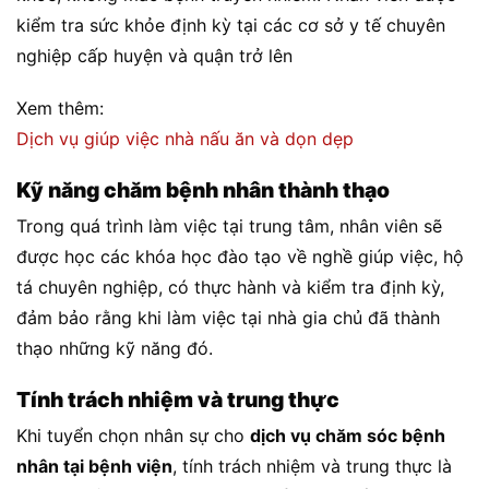
kiểm tra sức khỏe định kỳ tại các cơ sở y tế chuyên
nghiệp cấp huyện và quận trở lên
Xem thêm:
Dịch vụ giúp việc nhà nấu ăn và dọn dẹp
Kỹ năng chăm bệnh nhân thành thạo
Trong quá trình làm việc tại trung tâm, nhân viên sẽ
được học các khóa học đào tạo về nghề giúp việc, hộ
tá chuyên nghiệp, có thực hành và kiểm tra định kỳ,
đảm bảo rằng khi làm việc tại nhà gia chủ đã thành
thạo những kỹ năng đó.
Tính trách nhiệm và trung thực
Khi tuyển chọn nhân sự cho
dịch vụ chăm sóc bệnh
nhân tại bệnh viện
, tính trách nhiệm và trung thực là