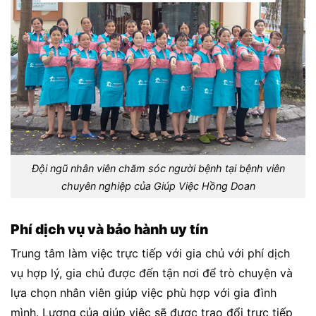
Đội ngũ nhân viên chăm sóc người bệnh tại bệnh viên
chuyên nghiệp của Giúp Việc Hồng Doan
Phí dịch vụ và bảo hành uy tín
Trung tâm làm việc trực tiếp với gia chủ với phí dịch
vụ hợp lý, gia chủ được đến tận nơi để trò chuyện và
lựa chọn nhân viên giúp việc phù hợp với gia đình
mình. Lương của giúp việc sẽ được trao đổi trực tiếp