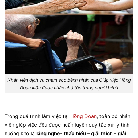
Nhân viên dịch vụ chăm sóc bệnh nhân của Giúp việc Hồng
Doan luôn được nhắc nhở tôn trọng người bệnh
Trong quá trình làm việc tại
Hồng Doan
, toàn bộ nhân
viên giúp việc đều được huấn luyện quy tắc xử lý tình
huống khó là
lắng nghe- thấu hiểu – giải thích – giải