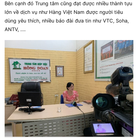
Bên cạnh đó Trung tâm cũng đạt được nhiều thành tựu
lớn về dịch vụ như Hàng Việt Nam được người tiêu
dùng yêu thích, nhiều báo đài đưa tin như VTC, Soha,
ANTV, ….