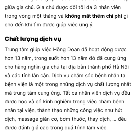
giữa gia chủ. Gia chủ được đổi tối đa 3 nhân viên
trong vòng một tháng và
không mất thêm chi phí
gì
cho đến khi tìm được giúp việc ưng ý.
Chất lượng dịch vụ
Trung tâm giúp việc Hồng Doan đã hoạt động được
hơn 13 năm, trong suốt hơn 13 năm đó đã cung ứng
cho hàng nghìn gia chủ tại địa bàn thành phố Hà Nội
và các tỉnh lân cận. Dịch vụ chăm sóc bệnh nhân tại
bệnh viện là một trong những dịch vụ chất lượng nhất
mà trung tâm cung ứng. Tất cả nhân viên dịch vụ đều
được học và có kinh nghiệm trong việc chăm bệnh
nhân tại viện, thành thạo những công việc như hút
dịch, massage giãn cơ, bơm thuốc, thay dịch, … đều
được đánh giá cao trong quá trình làm việc.