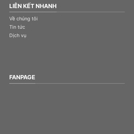
LIÊN KẾT NHANH
Về chúng tôi
Tin tức
Dịch vụ
FANPAGE