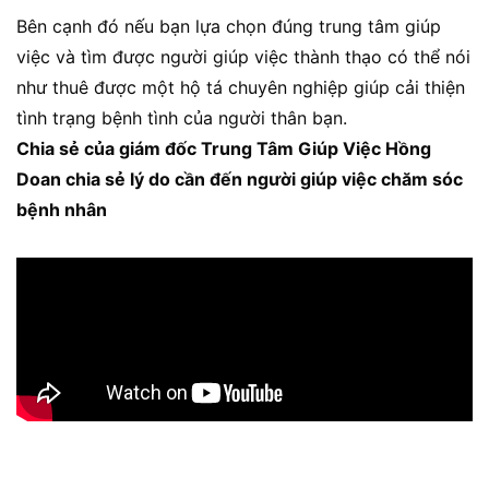
Bên cạnh đó nếu bạn lựa chọn đúng trung tâm giúp
việc và tìm được người giúp việc thành thạo có thể nói
như thuê được một hộ tá chuyên nghiệp giúp cải thiện
tình trạng bệnh tình của người thân bạn.
Chia sẻ của giám đốc Trung Tâm Giúp Việc Hồng
Doan chia sẻ lý do cần đến người giúp việc chăm sóc
bệnh nhân