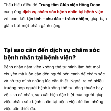
Thấu hiểu điều đó
Trung tâm Giúp việc Hồng Doan
cung ứng
dịch vụ chăm sóc bệnh nhân tại bệnh viện
với cam kết
tận tình – chu đáo – trách nhiệm
, giúp bạn
giảm bớt một phần gánh nặng.
Tại sao cần đến dịch vụ chăm sóc
bệnh nhân tại bệnh viện?
Bệnh nhân nằm viện không thể tự mình làm hết mọi
chuyện mà luôn cần đến người bên cạnh để chăm sóc
và hỗ trợ mình những lúc cần thiết. Ngoài ra có nhiều
trường hợp người bệnh không thể tự uống thuốc hay
vệ sinh cá nhân, sự xuất hiện đặc biệt của người giúp
việc chăm sóc bệnh nhân tại bệnh viện để làm những
việc cần thiết đó.