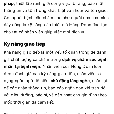
pháp
, thiết lập ranh giới công việc rõ ràng, bảo mật
thông tin và tôn trọng khác biệt văn hoá/ và tôn giáo.
Coi người bệnh cần chăm sóc như người nhà của mình,
đây cũng là kỹ năng cần thiết mà Hồng Doan đào tạo
cho tất cả nhân viên giúp việc mọi dịch vụ.
Kỹ năng giao tiếp
Khả năng giao tiếp là một yếu tố quan trọng để đánh
giá chất lượng ca chăm trong
dịch vụ chăm sóc bệnh
nhân tại bệnh viện
. Nhân viên của Hồng Doan luôn
được đánh giá cao kỹ năng giao tiếp, nhân viên sử
dụng ngôn ngữ dễ hiểu,
chủ động lắng nghe
, nhắc lại
để xác nhận thông tin, báo cáo ngắn gọn khi trao đổi
với điều dưỡng, bác sĩ, và cập nhật cho gia đình theo
mốc thời gian đã cam kết.