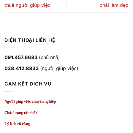
thuê người giúp việc
phải làm đẹp
ĐIỆN THOẠI LIÊN HỆ
091.457.6633
(chủ nhà)
038.412.8833
(người giúp việc)
CAM KẾT DỊCH VỤ
Người giúp việc chuyên nghiệp
Chất lượng tốt nhất
Lý lịch rõ ràng