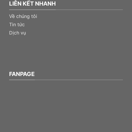
LIÊN KẾT NHANH
Về chúng tôi
Tin tức
Dịch vụ
FANPAGE