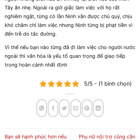
Tây ăn nhẹ. Ngoài ra giờ giấc làm việc với họ rất
nghiêm ngặt, từng có lần Ninh vẫn được chủ quý, chịu
khó chăm chỉ làm việc nhưng Ninh từng bị phạt tiền vì
đến trễ do tắc đường.
Vì thể nếu bạn nào từng đã đi làm việc cho người nước
ngoài thì văn hóa là yếu tố quan trọng để giao tiếp
trong hoàn cảnh nhất định
5/5 - (1 bình chọn)
Bạn sẽ hạnh phúc hơn nếu
Phụ nữ nội trợ cũng cần