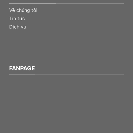
Về chúng tôi
Tin tức
Dịch vụ
FANPAGE