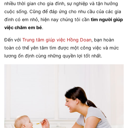
nhiều thời gian cho gia đình, sự nghiệp và tận hưởng
cuộc sống. Cũng để đáp ứng cho nhu cầu của các gia
đình có em nhỏ, hiện nay chúng tôi cần
tìm người giúp
việc chăm em bé
.
Đến với
Trung tâm giúp việc Hồng Doan
, bạn hoàn
toàn có thể yên tâm tìm được một công việc và mức
lương ổn định cùng những quyền lợi tốt nhất.