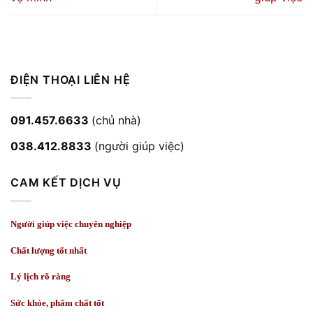
ĐIỆN THOẠI LIÊN HỆ
091.457.6633
(chủ nhà)
038.412.8833
(người giúp việc)
CAM KẾT DỊCH VỤ
Người giúp việc chuyên nghiệp
Chất lượng tốt nhất
Lý lịch rõ ràng
Sức khỏe, phẩm chất tốt