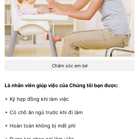
Chăm sóc em bé
Là nhân viên giúp việc của Chúng tôi bạn được:
+ Ký hợp đồng khi làm việc
+ Có chỗ ăn ngủ trước khi đi làm
+ Hoàn toàn không bị mất phí