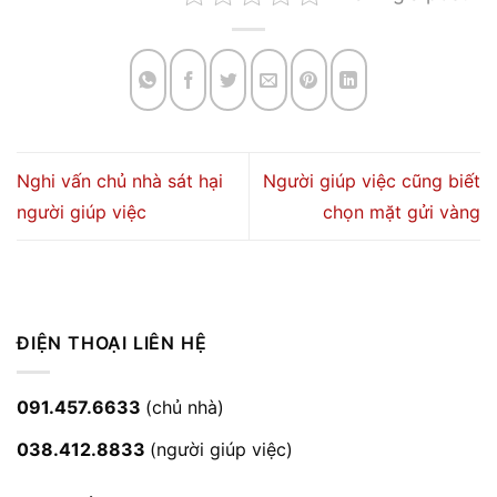
Nghi vấn chủ nhà sát hại
Người giúp việc cũng biết
người giúp việc
chọn mặt gửi vàng
ĐIỆN THOẠI LIÊN HỆ
091.457.6633
(chủ nhà)
038.412.8833
(người giúp việc)